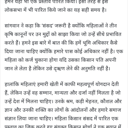
हमने यहां भी एक प्रस्ताव पारित किया। इसी तरह से इसे
लोकसभा में भी पारित किये जाने का यह सही समय है।
सांगवान ने कहा कि ‘संसद‘ जरूरी है क्योंकि महिलाओं ने तीन
कृषि कानूनों पर उन मुद्दों को साझा किया जो उन्हें सीधे प्रभावित
करते हैं। हमने इस बारे में बात की कि हमें भूमि अधिकार कैसे
दिया जाना चाहिए क्योंकि हमारे पास कोई अधिकार नहीं है। एक
महिला को कर्ज चुकाना होगा यदि उसका किसान पति अपनी
जान ले लेता है लेकिन उसे द्ऋण लेने की अनुमति नहीं है।
हालांकि महिलाएं हमारी खेती में काफी महत्वपूर्ण योगदान देती
हैं, लेकिन उन्हें वह सम्मान, मान्यता और दर्जा नहीं मिलता है जो
उन्हें देश में मिलना चाहिए। उनके श्रम, कड़ी मेहनत, कौशल और
ज्ञान और उनकी शक्ति का लोगों के आंदोलनों और हमारे समाज
संज्ञान लिया जाना चाहिए। महिला किसान संसद में पारित एक
प्रस्ताव का जिक्र करते हुए संयुक्त किसान मोर्चा ने एक बयान में