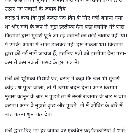
उठाए गए सवालों के जवाब दिये।
बराड ने कहा कि मुझे केवल एक दिन के लिए मंत्री बनाया गया
था और मंत्री के रूप में, मुझे इस्तीफा देना पड़ा क्योंकि मेरे पास
किसानों द्वारा मुझसे पूछे जा रहे सवालों का कोई जवाब नहीं था।
मैं उनकी आंखों में आंखें डालकर नहीं देख सकता था। किसानों
द्वारा की गई मांगें जायज हैं, इसलिए मंत्री को इस्तीफा देना पड़ा-
कम से कम नकली संसद के इस सत्र में।
मंत्री की भूमिका निभाने पर, बराड़ ने कहा कि जब भी मुझसे
कोई प्रश्न पूछा जाता, तो मैं विषय बदल देता। अगर किसान
मुझसे कानून के बारे में पूछते तो मैं उनसे रोजगार के बारे में बात
करता। अगर वे मुझसे कुछ और पूछते, तो मैं कोविड के बारे में
बात करना शुरू कर देता।
मंत्री द्वारा दिए गए हर जवाब पर एकत्रित प्रदर्शनकारियों ने ‘शर्म-