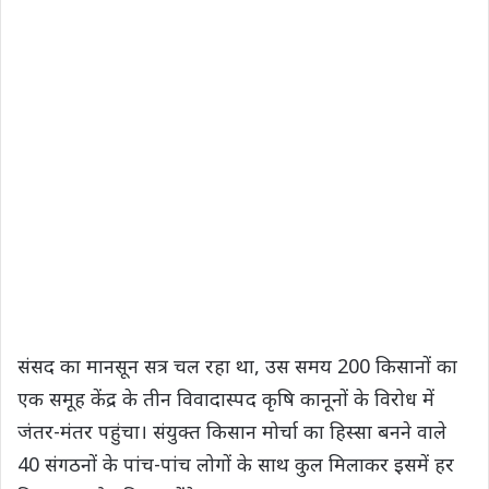
संसद का मानसून सत्र चल रहा था, उस समय 200 किसानों का
एक समूह केंद्र के तीन विवादास्पद कृषि कानूनों के विरोध में
जंतर-मंतर पहुंचा। संयुक्त किसान मोर्चा का हिस्सा बनने वाले
40 संगठनों के पांच-पांच लोगों के साथ कुल मिलाकर इसमें हर