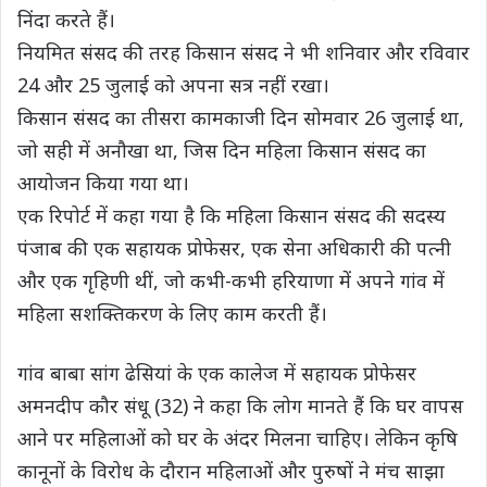
निंदा करते हैं।
नियमित संसद की तरह किसान संसद ने भी शनिवार और रविवार
24 और 25 जुलाई को अपना सत्र नहीं रखा।
किसान संसद का तीसरा कामकाजी दिन सोमवार 26 जुलाई था,
जो सही में अनौखा था, जिस दिन महिला किसान संसद का
आयोजन किया गया था।
एक रिपोर्ट में कहा गया है कि महिला किसान संसद की सदस्य
पंजाब की एक सहायक प्रोफेसर, एक सेना अधिकारी की पत्नी
और एक गृहिणी थीं, जो कभी-कभी हरियाणा में अपने गांव में
महिला सशक्तिकरण के लिए काम करती हैं।
गांव बाबा सांग ढेसियां के एक कालेज में सहायक प्रोफेसर
अमनदीप कौर संधू (32) ने कहा कि लोग मानते हैं कि घर वापस
आने पर महिलाओं को घर के अंदर मिलना चाहिए। लेकिन कृषि
कानूनों के विरोध के दौरान महिलाओं और पुरुषों ने मंच साझा