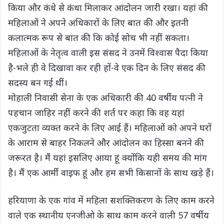
किया और कंधे से कंधा मिलाकर आंदोलन जारी रखा। यहां की
महिलाओं ने अपने अधिकारों के लिए बात की और इतनी
कलात्मक रूप से बात की कि कोई सोच भी नहीं सकता।
महिलाओं के नेतृत्व वाली इस संसद ने उनमें विश्वास पैदा किया
है-भले ही वे दिखावा कर रही हों-वे एक दिन के लिए संसद की
सदस्य बन गई थीं।
मोहाली निवासी सेना के एक अधिकारी की 40 वर्षीय पत्नी ने
पहचान जाहिर नहीं करने की शर्त पर कहा कि वह यहां
एकजुटता व्यक्त करने के लिए आई हैं। महिलाओं को अपने घरों
के आराम से बाहर निकलने और आंदोलन का हिस्सा बनने की
जरूरत है। मैं यहां इसलिए आया हूं क्योंकि यही समय की मांग
है। मैं एक आर्मी वाइफ हूं और हम सभी किसानों के साथ खड़े हैं।
हरियाणा के एक गांव में महिला सशक्तिकरण के लिए काम करने
वाले एक स्थानीय एनजीओ के साथ काम करने वाली 57 वर्षीय