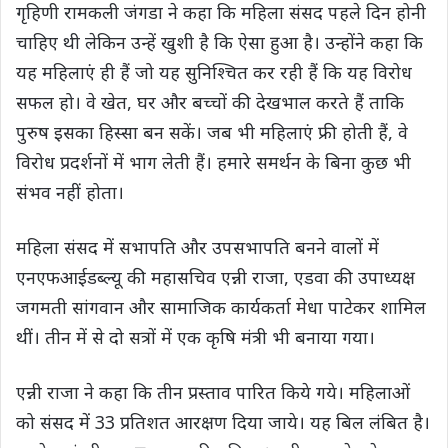
गृहिणी रामकली जंगडा ने कहा कि महिला संसद पहले दिन होनी
चाहिए थी लेकिन उन्हें खुशी है कि ऐसा हुआ है। उन्होंने कहा कि
यह महिलाएं ही हैं जो यह सुनिश्चित कर रही हैं कि यह विरोध
सफल हो। वे खेत, घर और बच्चों की देखभाल करते हैं ताकि
पुरुष इसका हिस्सा बन सकें। जब भी महिलाएं फ्री होती हैं, वे
विरोध प्रदर्शनों में भाग लेती हैं। हमारे समर्थन के बिना कुछ भी
संभव नहीं होता।
महिला संसद में सभापति और उपसभापति बनने वालों में
एनएफआईडब्ल्यू की महासचिव एन्नी राजा, एडवा की उपाध्यक्ष
जगमती सांगवान और सामाजिक कार्यकर्ता मेधा पाटेकर शामिल
थीं। तीन में से दो सत्रों में एक कृषि मंत्री भी बनाया गया।
एन्नी राजा ने कहा कि तीन प्रस्ताव पारित किये गये। महिलाओं
को संसद में 33 प्रतिशत आरक्षण दिया जाये। यह बिल लंबित है।