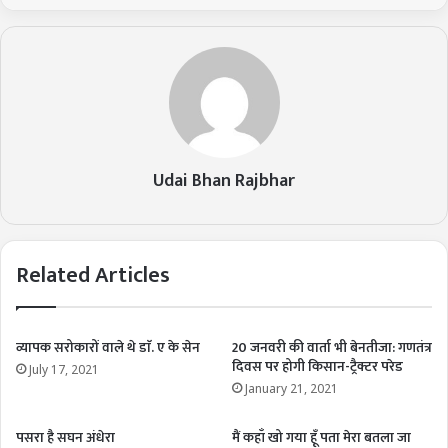
Udai Bhan Rajbhar
Related Articles
व्यापक सरोकारों वाले थे डाॅ. ए के सेन
20 जनवरी की वार्ता भी बेनतीजा: गणतंत्र
दिवस पर होगी किसान-ट्रैक्टर परेड
July 17, 2021
January 21, 2021
पसरा है सघन अंधेरा
मैं कहाँ खो गया हूँ पता मेरा बतला जा