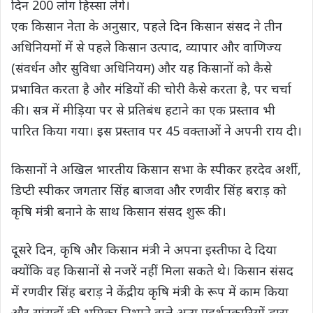
दिन 200 लोग हिस्सा लेंगे।
एक किसान नेता के अनुसार, पहले दिन किसान संसद ने तीन
अधिनियमों में से पहले किसान उत्पाद, व्यापार और वाणिज्य
(संवर्धन और सुविधा अधिनियम) और यह किसानों को कैसे
प्रभावित करता है और मंडियों की चोरी कैसे करता है, पर चर्चा
की। सत्र में मीड़िया पर से प्रतिबंध हटाने का एक प्रस्ताव भी
पारित किया गया। इस प्रस्ताव पर 45 वक्ताओं ने अपनी राय दी।
किसानों ने अखिल भारतीय किसान सभा के स्पीकर हरदेव अर्शी,
डिप्टी स्पीकर जगतार सिंह बाजवा और रणवीर सिंह बराड़ को
कृषि मंत्री बनाने के साथ किसान संसद शुरू की।
दूसरे दिन, कृषि और किसान मंत्री ने अपना इस्तीफा दे दिया
क्योंकि वह किसानों से नजरें नहीं मिला सकते थे। किसान संसद
में रणवीर सिंह बराड़ ने केंद्रीय कृषि मंत्री के रूप में काम किया
और सांसदों की भूमिका निभाने वाले अन्य प्रदर्शनकारियों द्वारा