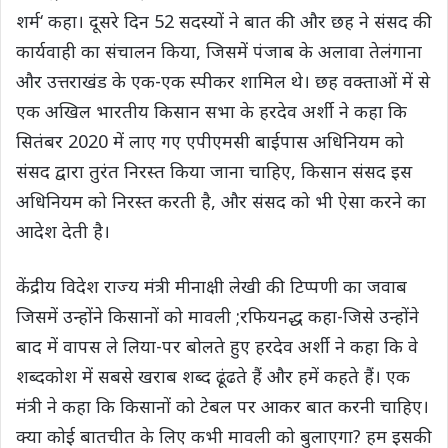
शर्म‘ कहा। दूसरे दिन 52 सदस्यों ने बात की और छह ने संसद की
कार्यवाही का संचालन किया, जिसमें पंजाब के अलावा तेलंगाना
और उत्तराखंड के एक-एक स्पीकर शामिल थे। छह वक्ताओं में से
एक अखिल भारतीय किसान सभा के हरदेव अर्शी ने कहा कि
सितंबर 2020 में लाए गए एपीएमसी बाईपास अधिनियम को
संसद द्वारा तुरंत निरस्त किया जाना चाहिए, किसान संसद इस
अधिनियम को निरस्त करती है, और संसद को भी ऐसा करने का
आदेश देती है।
केंद्रीय विदेश राज्य मंत्री मीनाक्षी लेखी की टिप्पणी का जवाब
जिसमें उन्होंने किसानों को मावली ;रफियनद्ध कहा-जिसे उन्होंने
बाद में वापस ले लिया-पर बोलते हुए हरदेव अर्शी ने कहा कि वे
शब्दकोश में सबसे खराब शब्द ढूंढते हैं और हमें कहते हैं। एक
मंत्री ने कहा कि किसानों को टेबल पर आकर बात करनी चाहिए।
क्या कोई बातचीत के लिए कभी मावली को बुलाएगा? हम इसकी