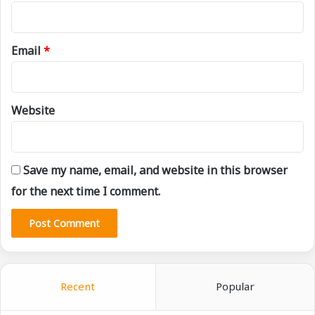
Email
*
Website
Save my name, email, and website in this browser
for the next time I comment.
Recent
Popular