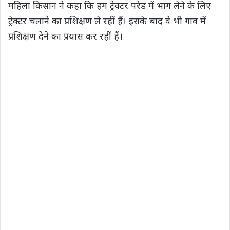
महिला किसान ने कहा कि हम ट्रेक्टर परेड में भाग लेने के लिए
ट्रेक्टर चलाने का प्रशिक्षण ले रहीं हैं। इसके बाद वे भी गांव में
प्रशिक्षण देने का प्रयास कर रहीं हैं।