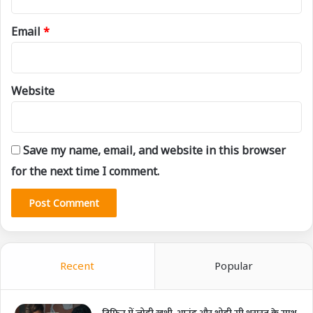
Email
*
Website
Save my name, email, and website in this browser
for the next time I comment.
Recent
Popular