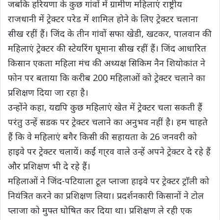
जबकि हरियणा के कुछ गांवों में ग्रामीण महिलाएं राष्ट्रीय
राजधानी में ट्रेक्टर परेड में शामिल होने के लिए ट्रेक्टर चलाना
सीख रहीं हैं। जिंद के तीन गांवों सफा खेडी, खटकर, पालवान की
महिलाएं ट्रेक्टर की स्टेयरिंग घूमाना सीख रहीं हैं। जिंद आधारित
किसान एकता महिला मंच की अध्यक्ष सिकिम नैन शियोकांत ने
फोन पर बताया कि करीब 200 महिलाओं को ट्रेक्टर चलाने का
प्रशिक्षण दिया जा रहा है।
उन्होंने कहा, यद्यपि कुछ महिलाएं खेत में ट्रेक्टर चला सकती हैं
परंतु उन्हें सडक पर ट्रेक्टर चलाने का अनुभव नहीं है। हम चाहते
हैं कि वे महिलाएं बगैर किसी की सहायता के 26 जनवरी को
हाइवे पर ट्रेक्टर चलायें। कईं गा्रव वाले उन्हें अपने ट्रेक्टर दे रहे हैं
और प्रशिक्षण भी दे रहे हैं।
महिलाओं ने जिंद-पटियाला टूल प्लाजा हाइवे पर ट्रेक्टर ट्राॅली को
नियंत्रित करने का प्रशिक्षण लिया। प्रदर्शनकारी किसानों ने टोल
प्लाजा को मुफ्त घोषित कर दिया था। प्रशिक्षण ले रही एक