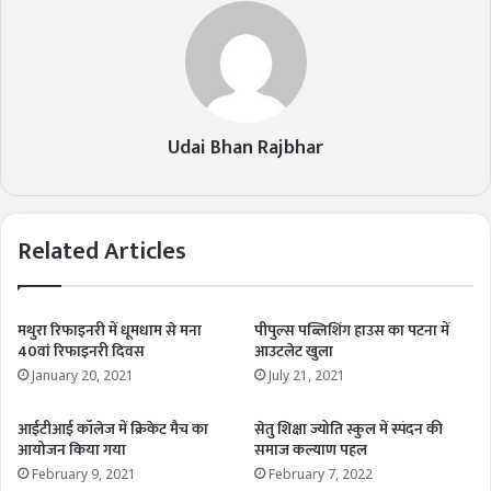
Udai Bhan Rajbhar
Related Articles
मथुरा रिफाइनरी में धूमधाम से मना
पीपुल्स पब्लिशिंग हाउस का पटना में
40वां रिफाइनरी दिवस
आउटलेट खुला
January 20, 2021
July 21, 2021
आईटीआई कॉलेज में क्रिकेट मैच का
सेतु शिक्षा ज्योति स्कुल में स्पंदन की
आयोजन किया गया
समाज कल्याण पहल
February 9, 2021
February 7, 2022