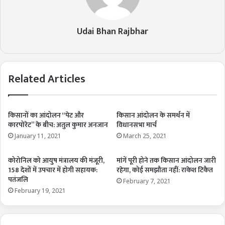
Udai Bhan Rajbhar
Related Articles
किसानों का आंदोलन “पेट और
किसान आंदोलन के समर्थन में
कारपोरेट” के बीच: अतुल कुमार अनजान
विधानसभा मार्च
January 11, 2021
March 25, 2021
कोरोनिल को आयुष मंत्रालय की मंजूरी,
मांगें पूरी होने तक किसान आंदोलन जारी
158 देशों में उपचार में होगी सहायक:
रहेगा, कोई समझौता नहीं: राकेश टिकैत
पतंजलि
February 7, 2021
February 19, 2021