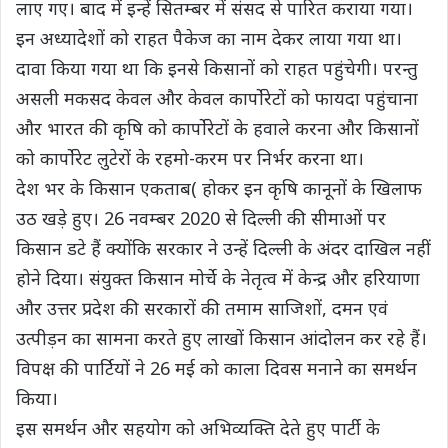
लाए गए। बाद में इन्हें सितम्बर में संसद से पारित कराया गया।
इन अध्यादेशों को राहत पैकेज का नाम देकर लाया गया था।
दावा किया गया था कि इनसे किसानों को राहत पहुंचेगी। परन्तु
असली मकसद केवल और केवल कार्पोरेटों को फायदा पहुंचाना
और भारत की कृषि को कार्पोरेटों के हवाले करना और किसानों
को कार्पोरेट लुटेरों के रहमो-करम पर निर्भर करना था।
देश भर के किसान एकताब( होकर इन कृषि कानूनों के खिलाफ
उठ खड़े हुए। 26 नवम्बर 2020 से दिल्ली की सीमाओं पर
किसान डटे हैं क्योंकि सरकार ने उन्हें दिल्ली के अंदर दाखिल नहीं
होने दिया। संयुक्त किसान मोर्चे के नेतृत्व में केन्द्र और हरियाणा
और उत्तर प्रदेश की सरकारों की तमाम साजिशों, दमन एवं
उत्पीड़न का सामना करते हुए लाखों किसान आंदोलन कर रहे हैं।
विपक्ष की पार्टियों ने 26 मई को काला दिवस मनाने का समर्थन
किया।
इस समर्थन और सहयोग को अभिव्यक्ति देते हुए पार्टी के