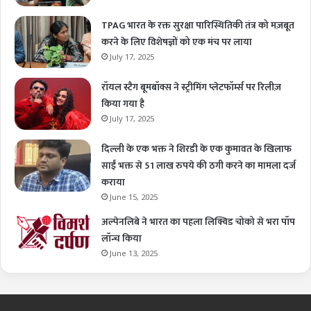
TPAG भारत के रक्त सुरक्षा पारिस्थितिकी तंत्र को मज़बूत
करने के लिए विशेषज्ञों को एक मंच पर लाया
July 17, 2025
रॉयल स्टैग बूमबॉक्स ने स्ट्रीमिंग प्लेटफॉर्म्स पर रिलीज़
किया गया है
July 17, 2025
दिल्ली के एक भक्त ने शिरडी के एक कुमावत के खिलाफ
साईं भक्त से 51 लाख रुपये की ठगी करने का मामला दर्ज
कराया
June 15, 2025
अल्पेनलिबे ने भारत का पहला लिक्विड चोको से भरा पॉप
लॉन्च किया
June 13, 2025