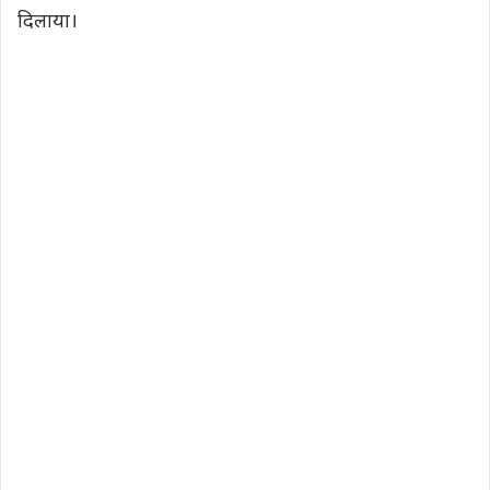
दिलाया।