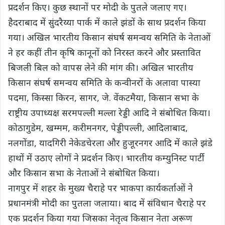
प्रदर्शन किए। कुछ स्थानों पर मोदी के पुतले जलाए गए।
हैदराबाद में सुंदरैय्या पार्क में काले झंडों के साथ प्रदर्शन किया
गया। अखिल भारतीय किसान संघर्ष समन्वय समिति के नेताओं
ने हर कहीं तीन कृषि कानूनों को निरस्त करने और प्रस्तावित
बिजली बिल को वापस लेने की मांग की। अखिल भारतीय
किसान संघर्ष समन्वय समिति के कन्वीनरों के अलावा पास्या
पदमा, किस्सा किरन, सागर, जे. वेंकटमैया, किसान सभा के
राष्ट्रीय उपाध्यक्ष सरमपल्ली मल्ला रेड्डी आदि ने संबोधित किया।
कोठागुडेम, खम्मम, करीमनगर, पेड्डीपल्ली, आदिलाबाद,
नलगोंडा, यादगिरी नेकेडचेरला और हुजूरनगर आदि में काले झंडे
हाथों में उठाए लोगों ने प्रदर्शन किए। भारतीय कम्युनिस्ट पार्टी
और किसान सभा के नेताओं ने संबोधित किया।
नागपुर में शहर के मुख्य चैराहे पर भाकपा कार्यकर्ताओं ने
प्रधानमंत्री मोदी का पुतला जलाया। बाद में संविधान चैराहे पर
एक प्रदर्शन किया गया जिसका नेतृत्व किसान नेता अरूण