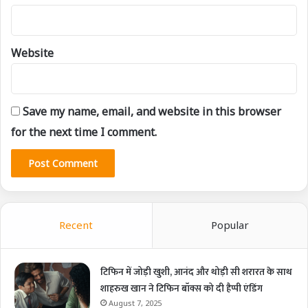
Website
Save my name, email, and website in this browser
for the next time I comment.
Recent
Popular
टिफिन में जोड़ी खुशी, आनंद और थोड़ी सी शरारत के साथ
शाहरुख खान ने टिफिन बॉक्स को दी हैप्पी एंडिंग
August 7, 2025