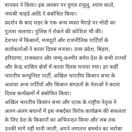
वानकर ने किया। इस अवसर पर युगल रायुलु, श्याम काले,
जयश्री चाहंडे आदि ने संबोधित किया।
प्रदर्शन के बाद शहर के एक अन्य व्यस्त चैराहे पर मोदी का
पुतला जलाया। पुलिस ने रोकने की कोशिश भी की।
देशभर में किसानों, मजदूरों और राजनीतिक पार्टियों के
कार्यकर्ताओं ने काला दिवस मनाया। उत्तर प्रदेश, बिहार,
हरियाणा, राजस्थान और जम्मू-कश्मीर समेत देश के सभी राज्यों
और केन्द्र शासित क्षेत्रों में काला दिवस मनाया गया। हर कहीं
भारतीय कम्युनिस्ट पार्टी, अखिल भारतीय किसान सभा के
अलावा अन्य पार्टियों और किसान संगठनों के नेताओं ने काला
दिवस कार्यक्रमों में संबोधित किया।
अखिल भारतीय किसान सभा और एटक के राष्ट्रीय नेतृत्व ने
अलग-अलग बयानों में इस जबर्दस्त विरोध कार्यक्रम की सफलता
के लिए देश के किसानों का अभिनन्दन किया और जब तक
उनकी मांगें नहीं मानी जाती, अपने लगातार समर्थन का भरोसा