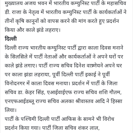
मुख्यालय अजय भवन में भारतीय कम्युनिस्ट पार्टी के महासचिव
डी. राजा के नेतृत्व में भारतीय कम्युनिस्ट पार्टी के कार्यकर्ताओं ने
तीनों कृषि कानूनों को वापस करने की मांग करते हुए प्रदर्शन
किया और काले झंडे लहराए।
दिल्ली
दिल्ली राज्य भारतीय कम्युनिस्ट पार्टी द्वारा काला दिवस मनाने
के सिलसिले में पार्टी नेताओं और कार्यकर्ताओं ने अपने घरों पर
काले झंडे लगाए। पार्टी राज्य सचिव दिनेश वाष्र्णेयने अपने घर
पर काला झंडा लहराया, पूर्वी दिल्ली पार्टी इकाई ने पूर्वी
विनोदनगर में काला दिवस मनाया। प्रदर्शन में पार्टी के जिला
सचिव डा. केहर सिंह, एआईवाईएफ राज्य सचिव शशि गौतम,
एनएफआईडब्लू राज्य सचिव अलका श्रीवास्तव आदि ने हिस्सा
लिया।
पार्टी के पश्चिमी दिल्ली पार्टी आफिस के सामने भी विरोध
प्रदर्शन किया गया। पार्टी जिला सचिव शंकर लाल,