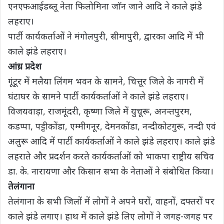
एनएफआईडब्लू नेता फिलोमिना जाॅन जाने आदि ने काले झंडे
लहराए।
पार्टी कार्यकर्ताओं ने मंगोलपुरी, सीमापुरी, द्वारका आदि में भी
काले झंडे लहराए।
आंध्र प्रदेश
गूंटूर में मलैया लिंगम भवन के सामने, चित्तूर जिले के नागरी में
घंटाघर के सामने पार्टी कार्यकर्ताओं ने काले झंडे लहराए।
विजयवाड़ा, राजमूंदरी, कृष्णा जिले में युचूरू, अनन्तपुरम,
कडप्पा, पट्टीकोंडा, एम्मीगनूर, देमनकोंडा, नन्दीकोटगुरू, नन्दी एवं
अलुरू आदि में पार्टी कार्यकर्ताओं ने काले झंडे लहराए। काले झंडे
लहराते और प्रदर्शन करते कार्यकर्ताओं को भाकपा राष्ट्रीय सचिव
डा. के. नारायणा और किसान सभा के नेताओं ने संबोधित किया।
तेलंगाना
तेलंगाना के सभी जिलों में लोगों ने अपने घरों, वाहनों, दफ्तरों पर
काले झंडे लगाए। हाथ में काले झंडे लिए लोगों ने जगह-जगह पर