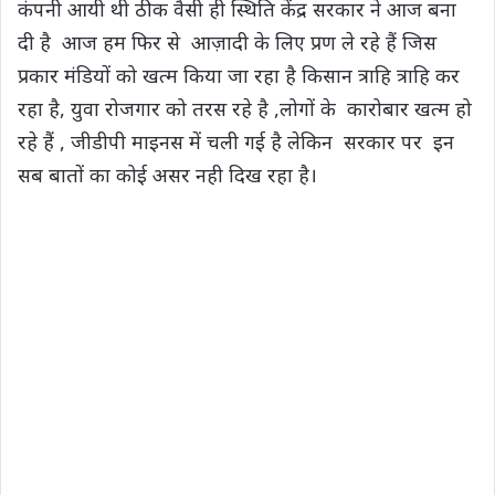
कंपनी आयी थी ठीक वैसी ही स्थिति केंद्र सरकार ने आज बना
दी है आज हम फिर से आज़ादी के लिए प्रण ले रहे हैं जिस
प्रकार मंडियों को खत्म किया जा रहा है किसान त्राहि त्राहि कर
रहा है, युवा रोजगार को तरस रहे है ,लोगों के कारोबार खत्म हो
रहे हैं , जीडीपी माइनस में चली गई है लेकिन सरकार पर इन
सब बातों का कोई असर नही दिख रहा है।