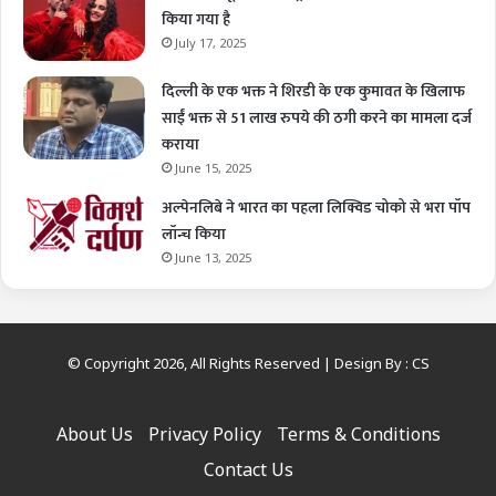
किया गया है
July 17, 2025
दिल्ली के एक भक्त ने शिरडी के एक कुमावत के खिलाफ
साईं भक्त से 51 लाख रुपये की ठगी करने का मामला दर्ज
कराया
June 15, 2025
अल्पेनलिबे ने भारत का पहला लिक्विड चोको से भरा पॉप
लॉन्च किया
June 13, 2025
© Copyright 2026, All Rights Reserved | Design By :
CS
About Us
Privacy Policy
Terms & Conditions
Contact Us