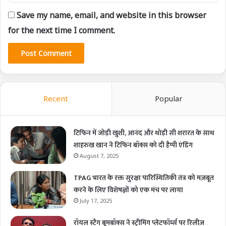
Save my name, email, and website in this browser
for the next time I comment.
Recent
Popular
टिफिन में जोड़ी खुशी, आनंद और थोड़ी सी शरारत के साथ
शाहरुख खान ने टिफिन बॉक्स को दी हैप्पी एंडिंग
August 7, 2025
TPAG भारत के रक्त सुरक्षा पारिस्थितिकी तंत्र को मज़बूत
करने के लिए विशेषज्ञों को एक मंच पर लाया
July 17, 2025
रॉयल स्टैग बूमबॉक्स ने स्ट्रीमिंग प्लेटफॉर्म्स पर रिलीज़