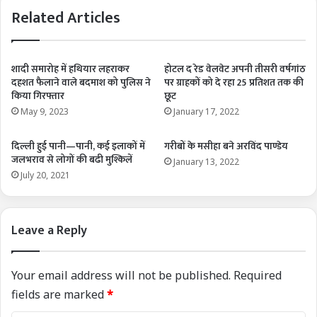
Related Articles
शादी समारोह में हथियार लहराकर
होटल द रेड वेलवेट अपनी तीसरी वर्षगांठ
दहशत फैलाने वाले बदमाश को पुलिस ने
पर ग्राहकों को दे रहा 25 प्रतिशत तक की
किया गिरफ्तार
छूट
May 9, 2023
January 17, 2022
दिल्ली हुई पानी—पानी, कई इलाकों में
गरीबों के मसीहा बने अरविंद पाण्डेय
जलभराव से लोगों की बढी मुश्किलें
January 13, 2022
July 20, 2021
Leave a Reply
Your email address will not be published.
Required
fields are marked
*