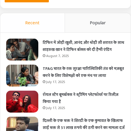
Recent
Popular
टिफिन में जोड़ी खुशी, आनंद और थोड़ी सी शरारत के साथ
शाहरुख खान ने टिफिन बॉक्स को दी हैप्पी एंडिंग
August 7, 2025
TPAG भारत के रक्त सुरक्षा पारिस्थितिकी तंत्र को मज़बूत
करने के लिए विशेषज्ञों को एक मंच पर लाया
July 17, 2025
रॉयल स्टैग बूमबॉक्स ने स्ट्रीमिंग प्लेटफॉर्म्स पर रिलीज़
किया गया है
July 17, 2025
दिल्ली के एक भक्त ने शिरडी के एक कुमावत के खिलाफ
साईं भक्त से 51 लाख रुपये की ठगी करने का मामला दर्ज