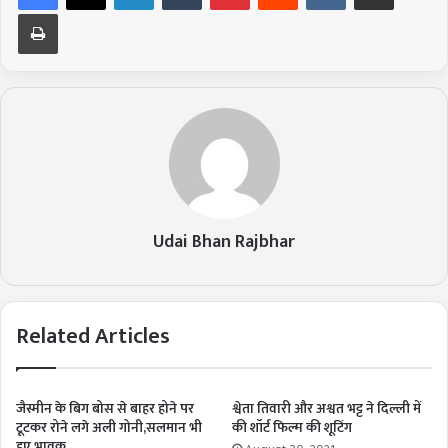
Print
Udai Bhan Rajbhar
Related Articles
जैस्मीन के बिग बोस से बाहर होने पर
श्वेता तिवारी और अश्वत भट्ट ने दिल्ली में
टूटकर रोने लगे अली गोनी,सलमान भी
की शॉर्ट फिल्म की शूटिंग
हुए भावुक