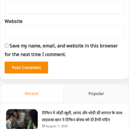
Website
Save my name, email, and website in this browser
for the next time I comment.
Recent
Popular
टिफिन में जोड़ी खुशी, आनंद और थोड़ी सी शरारत के साथ
शाहरुख खान ने टिफिन बॉक्स को दी हैप्पी एंडिंग
August 7, 2025