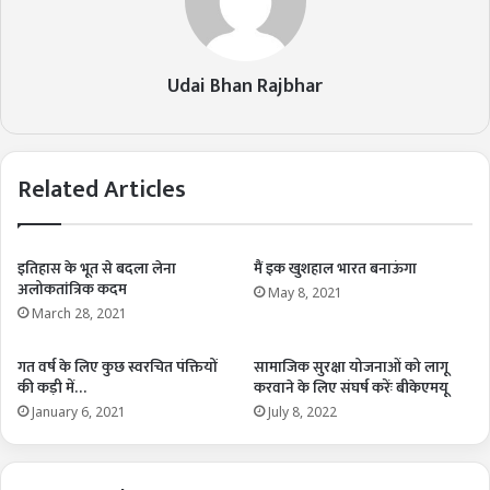
Udai Bhan Rajbhar
Related Articles
इतिहास के भूत से बदला लेना
मैं इक खुशहाल भारत बनाऊंगा
अलोकतांत्रिक कदम
May 8, 2021
March 28, 2021
गत वर्ष के लिए कुछ स्वरचित पंक्तियों
सामाजिक सुरक्षा योजनाओं को लागू
की कड़ी में…
करवाने के लिए संघर्ष करेंः बीकेएमयू
January 6, 2021
July 8, 2022