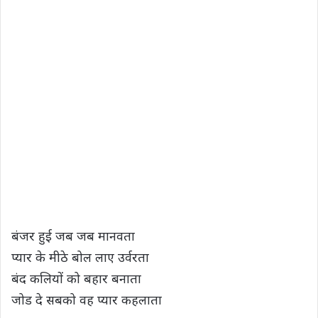
बंजर हुई जब जब मानवता
प्यार के मीठे बोल लाए उर्वरता
बंद कलियों को बहार बनाता
जोड दे सबको वह प्यार कहलाता