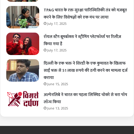
TPAG भारत के रक्त सुरक्षा पारिस्थितिकी तंत्र को मज़बूत
करने के लिए विशेषज्ञों को एक मंच पर लाया
July 17, 2025
रॉयल स्टैग बूमबॉक्स ने स्ट्रीमिंग प्लेटफॉर्म्स पर रिलीज़
किया गया है
July 17, 2025
दिल्ली के एक भक्त ने शिरडी के एक कुमावत के खिलाफ
साईं भक्त से 51 लाख रुपये की ठगी करने का मामला दर्ज
कराया
June 15, 2025
अल्पेनलिबे ने भारत का पहला लिक्विड चोको से भरा पॉप
लॉन्च किया
June 13, 2025