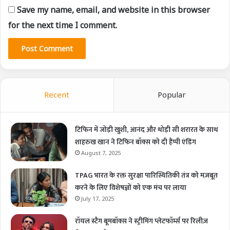
Save my name, email, and website in this browser
for the next time I comment.
Recent
Popular
टिफिन में जोड़ी खुशी, आनंद और थोड़ी सी शरारत के साथ
शाहरुख खान ने टिफिन बॉक्स को दी हैप्पी एंडिंग
August 7, 2025
TPAG भारत के रक्त सुरक्षा पारिस्थितिकी तंत्र को मज़बूत
करने के लिए विशेषज्ञों को एक मंच पर लाया
July 17, 2025
रॉयल स्टैग बूमबॉक्स ने स्ट्रीमिंग प्लेटफॉर्म्स पर रिलीज़