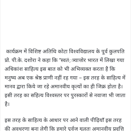
कार्यक्रम में विशिष्ट अतिथि कोटा विश्वविद्यालय के पूर्व कुलपति
प्रो. पी.के. दशोरा ने कहा कि “स्वतं़त्र्यात्तोर भारत में लिखा गया
अधिकांश साहित्य इस बात को भी अभिव्यक्त करता है कि
मनुष्य अब एक श्रेष्ठ प्राणी नहीं रह गया – इस तरह के साहित्य में
मानव द्वारा किये जा रहे अमानवीय कृत्यों का ही जिक्र होता है।
इसी तरह का सहित्य विश्वस्तर पर पुरस्कारों से नवाजा भी जाता
है।
इस तरह के साहित्य के आधार पर आने वाली पीढ़ियाँ इस तरह
की अवधरणा बना लेगी कि हमारे पूर्वज मूलतः अमानवीय प्रवृत्ति