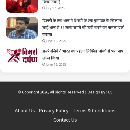
किया गया है
July 17, 2025
दिल्ली के एक भक्त ने शिरडी के एक कुमावत के खिलाफ
साईं भक्त से 51 लाख रुपये की ठगी करने का मामला दर्ज
कराया
June 15, 2025
अल्पेनलिबे ने भारत का पहला लिक्विड चोको से भरा पॉप
लॉन्च किया
June 13, 2025
© Copyright 2026, All Rights Reserved | Design By :
CS
About Us
Privacy Policy
Terms & Conditions
Contact Us