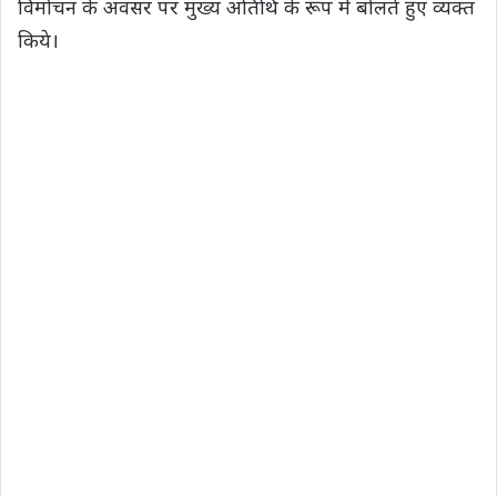
विमोचन के अवसर पर मुख्य अतिथि के रूप में बोलते हुए व्यक्त
किये।