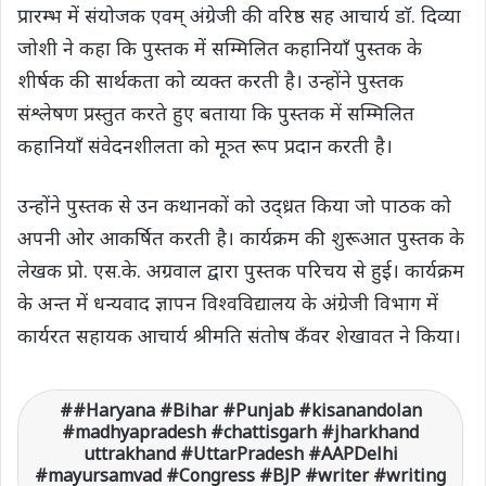
प्रारम्भ में संयोजक एवम् अंग्रेजी की वरिष्ठ सह आचार्य डाॅ. दिव्या
जोशी ने कहा कि पुस्तक में सम्मिलित कहानियाँ पुस्तक के
शीर्षक की सार्थकता को व्यक्त करती है। उन्होंने पुस्तक
संश्लेषण प्रस्तुत करते हुए बताया कि पुस्तक में सम्मिलित
कहानियाँ संवेदनशीलता को मूत्र्त रूप प्रदान करती है।
उन्होंने पुस्तक से उन कथानकों को उद्ध्रत किया जो पाठक को
अपनी ओर आकर्षित करती है। कार्यक्रम की शुरूआत पुस्तक के
लेखक प्रो. एस.के. अग्रवाल द्वारा पुस्तक परिचय से हुई। कार्यक्रम
के अन्त में धन्यवाद ज्ञापन विश्वविद्यालय के अंग्रेजी विभाग में
कार्यरत सहायक आचार्य श्रीमति संतोष कँवर शेखावत ने किया।
#Haryana #Bihar #Punjab #kisanandolan
#madhyapradesh #chattisgarh #jharkhand
uttrakhand #UttarPradesh #AAPDelhi
#mayursamvad #Congress #BJP #writer #writing