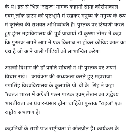
के थे। इस से भिन्न “राइज” नामक कहानी संग्रह कोरोनाकाल
एवम् लाॅक डाउन को पृष्ठभूमि में रखकर मनुष्य के मनुष्य के रूप
में कृत्तित्व की सशक्त अभिव्यक्ति है। पुस्तक पर टिप्पणी करते
हुए डूंगर महाविद्यालय की पूर्व प्राचार्या डॉ कृष्णा तोमर ने कहा
कि पुस्तक अपने आप में एक किताब ना होकर कोविड काल का
ग्रंथ है जो आने वाली पीढ़ियों को लाभान्वित करेगा।
अंग्रेजी विभाग की डॉ प्रगति सोबती ने भी पुस्तक पर अपने
विचार रखे। कार्यक्रम की अध्यक्षता करते हुए महाराजा
गंगासिंह विश्वविद्यालय के कुलपति प्रो. वी.के. सिंह ने कहा
“स्वतंत्र भारत में अंग्रेजी पठन पाठक एवम् लेखन का उद्धेश्य
भारतीयता का प्रचार-प्रसार होना चाहिये। पुस्तक “राइज” एक
राष्ट्रीय संभाषण है।
कहानियों के सभी पात्र राष्ट्रीयता से ओतप्रोत है। कार्यक्रम के