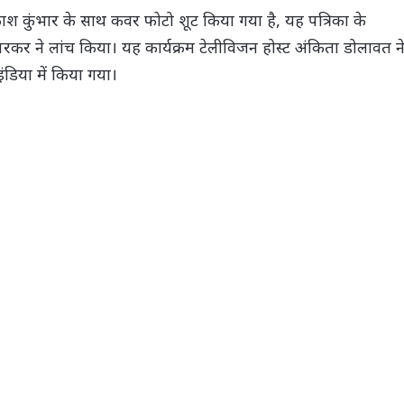
आकाश कुंभार के साथ कवर फोटो शूट किया गया है, यह पत्रिका के
कर ने लांच किया। यह कार्यक्रम टेलीविजन होस्ट अंकिता डोलावत न
इंडिया में किया गया।