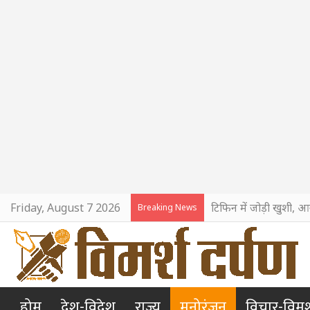
Friday, August 7 2026
टिफिन में जोड़ी खुशी, आ
Breaking News
होम
देश-विदेश
राज्य
मनोरंजन
विचार-विमर्