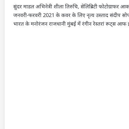
सुंदर माडल अभिनेत्री शीला तिरुचि, सेलिब्रिटी फोटोग्राफर 
जनवरी-फरवरी 2021 के कवर के लिए नृत्य उस्ताद संदीप सोपर
भारत के मनोरंजन राजधानी मुंबई में रंगीन रेस्तरां रूट्स आफ 