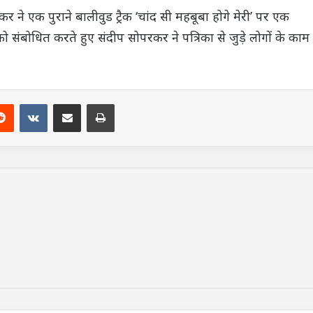
 ने एक पुराने बालीवुड ट्रैक ‘चांद सी महबूबा होगे मेरी’ पर एक
को संबोधित करते हुए संदीप सोपरकर ने पत्रिका से जुड़े लोगों के काम
Reddit
VKontakte
Share via Email
Print