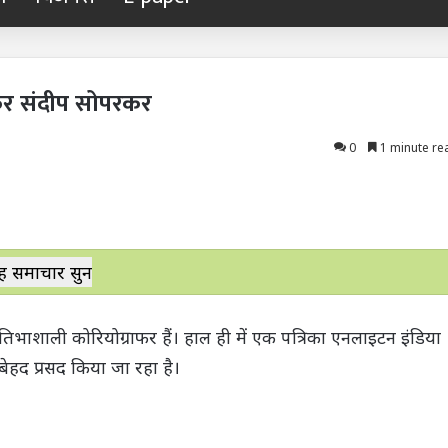
फर संदीप सोपरकर
0
1 minute re
ह समाचार सुनें
तिभाशाली कोरियोग्राफर हैं। हाल ही में एक पत्रिका एनलाइटन इंडिया
ेहद प्रसद किया जा रहा है।