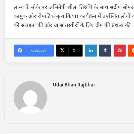
लान्च के मौके पर अभिनेत्री शीला तिरुचि के साथ संदीप सोपरकर
कामुक और रोमांटिक नृत्य किया। कार्यक्रम में उपस्थित लोगों 
की सराहना की और खास तस्वीरों के लिए टीम की प्रशंसा की।
LinkedIn
Tumblr
Pinterest
Facebook
X
Udai Bhan Rajbhar