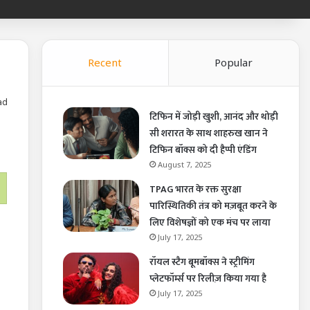
Recent
Popular
ad
टिफिन में जोड़ी खुशी, आनंद और थोड़ी
सी शरारत के साथ शाहरुख खान ने
टिफिन बॉक्स को दी हैप्पी एंडिंग
August 7, 2025
TPAG भारत के रक्त सुरक्षा
पारिस्थितिकी तंत्र को मज़बूत करने के
लिए विशेषज्ञों को एक मंच पर लाया
July 17, 2025
रॉयल स्टैग बूमबॉक्स ने स्ट्रीमिंग
प्लेटफॉर्म्स पर रिलीज़ किया गया है
July 17, 2025