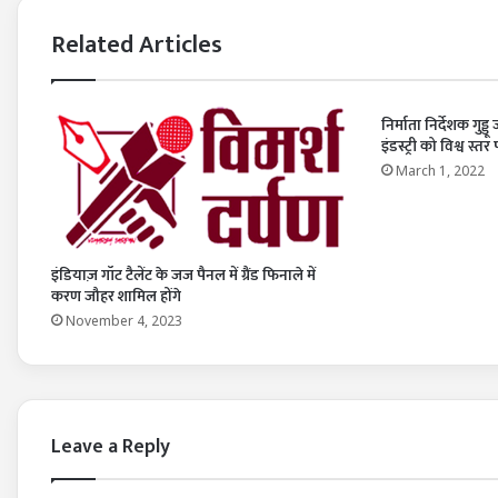
Related Articles
निर्माता निर्देशक ग
इंडस्ट्री को विश्व स्तर 
March 1, 2022
इंडियाज़ गॉट टैलेंट के जज पैनल में ग्रैंड फिनाले में
करण जौहर शामिल होंगे
November 4, 2023
Leave a Reply