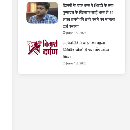
दिल्ली के एक भक्त ने शिरडी के एक
कुमावत के खिलाफ साईं भक्त से 51
े
लाख रुपये की ठगी करने का मामला
दर्ज कराया
June 15, 2025
अल्पेनलिबे ने भारत का पहला
लिक्विड चोको से भरा पॉप लॉन्च
किया
June 13, 2025