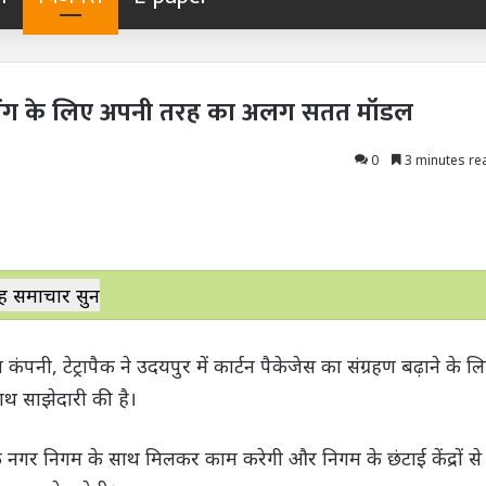
ाईक्लिंग के लिए अपनी तरह का अलग सतत मॉडल
0
3 minutes re
ह समाचार सुनें
कंपनी, टेट्रापैक ने उदयपुर में कार्टन पैकेजेस का संग्रहण बढ़ाने के ल
ाथ साझेदारी की है।
नगर निगम के साथ मिलकर काम करेगी और निगम के छंटाई केंद्रों से