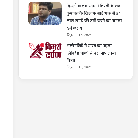
दिल्ली के एक भक्त ने शिरडी के एक
कुमावत के खिलाफ साईं भक्त से 51
लाख रुपये की ठगी करने का मामला
दर्ज कराया
June 15, 2025
अल्पेनलिबे ने भारत का पहला
लिक्विड चोको से भरा पॉप लॉन्च
किया
June 13, 2025