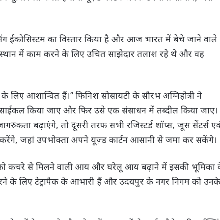
लिंग ईकोसिस्टम का विस्तार किया है और आज भारत में बेचे जाने वाले
जस्थान में काम करने के लिए उचित साझेदार तलाश रहे थे और वह
े लिए आशान्वित हैं।’’ फिनिश सोसायटी के सौरभ अग्निहोत्री ने
रिसाईकल किया जाए और फिर उसे एक संसाधन में तब्दील किया जाए।
रुकता बढ़ाएंगे, तो दूसरी तरफ सभी रजिस्टर्ड शॉप्स, जूस सेंटर्स एव
करेंगे, जहां उपभोक्ता अपने यूज़्ड कार्टन आसानी से जमा कर सकेंगे।
 को कचरे से मिलने वाली आय और घरेलू आय बढ़ाने में इसकी भूमिका 
करने के लिए टेट्रापैक के आभारी हैं और उदयपुर के नगर निगम को उनक