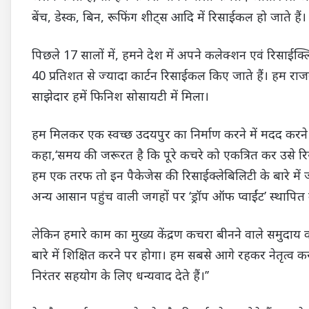
बेंच, डेस्क, बिन, रूफिंग शीट्स आदि में रिसाईकल हो जाते हैं।
पिछले 17 सालों में, हमने देश में अपने कलेक्शन एवं रिसाईक्
40 प्रतिशत से ज्यादा कार्टन रिसाईकल किए जाते हैं। हम रा
साझेदार हमें फिनिश सोसायटी में मिला।
हम मिलकर एक स्वच्छ उदयपुर का निर्माण करने में मदद करने क
कहा,‘समय की जरूरत है कि पूरे कचरे को एकत्रित कर उसे 
हम एक तरफ तो इन पैकेजेस की रिसाईक्लेबिलिटी के बारे में जाग
अन्य आसान पहुंच वाली जगहों पर ‘ड्रॉप ऑफ प्वाईंट’ स्थापित 
लेकिन हमारे काम का मुख्य केंद्रण कचरा बीनने वाले समुदाय
बारे में शिक्षित करने पर होगा। हम सबसे आगे रहकर नेतृत्व 
निरंतर सहयोग के लिए धन्यवाद देते हैं।’’