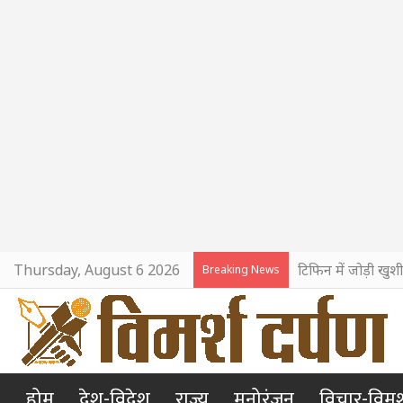
Thursday, August 6 2026
टिफिन में जोड़ी खुश
Breaking News
होम
देश-विदेश
राज्य
मनोरंजन
विचार-विमर्