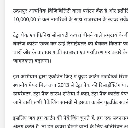
उदयपुर अत्यधिक विज़िबिलिटी वाला पर्यटन केंद्र है और इसी
10,000,00 से कम नागरिकों के साथ राजस्थान के स्वच्छ सर्वे
टेट्रा पैक एवं फिनिश सोसायटी कचरा बीनने वाले समुदाय के बीच
बेवरेज कार्टन एकत्र कर उन्हें रिसाईक्लर को बेचकर कितन
चारों ओर के वातावरण की स्वच्छता एवं पर्यावरण पर कचरे के 
जागरुकता बढ़ाएगा।
इस अभियान द्वारा एकत्रित किए ग यूज़्ड कार्टन नजदीकी रिसाई
स्थानीय पेपर मिल तथा 2013 से टेट्रा पैक की रिसाईक्लिंग पार
डायरेक्टर, टेट्रा पैक साउथ एशिया ने कहा,‘टेट्रा पैक कार्टंस प
जाने वाली सभी पैकेजिंग सामग्री में इसका कार्बन फुटप्रिंट सब
इसलिए जब हम कार्टन की पैकेजिंग चुनते हैं, हम एक सकारात्म
अलग करते हैं, तो हम कचरा बीनने वालों के लिए अतिरिक्त आय