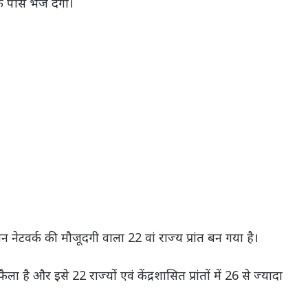
के पास भेज देगी।
न नेटवर्क की मौजूदगी वाला 22 वां राज्य प्रांत बन गया है।
है और इसे 22 राज्यों एवं केंद्रशासित प्रांतों में 26 से ज्यादा