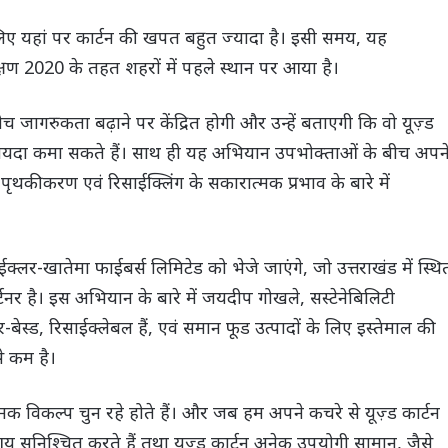
लिए यहां पर कार्टन की खपत बहुत ज्यादा है। इसी समय, यह
क्षण 2020 के तहत शहरों में पहले स्थान पर आया है।
 जागरुकता बढ़ाने पर केंद्रित होगी और उन्हें बताएगी कि वो यूज़्ड
ा फायदा कमा सकते हैं। साथ ही यह अभियान उपभोक्ताओं के बीच अपन
पृथकीकरण एवं रिसाईक्लिंग के सकारात्मक प्रभाव के बारे में
क्लर-खातेमा फाईबर्स लिमिटेड को भेजे जाएंगे, जो उत्तराखंड में स्थि
्टनर है। इस अभियान के बारे में जयदीप गोखले, सस्टेनेबिलिटी
ेपर-बेस्ड, रिसाईक्लेबल हैं, एवं समान फूड उत्पादों के लिए इस्तेमाल की
से कम है।
क विकल्प चुन रहे होते हैं। और जब हम अपने कचरे से यूज़्ड कार्टन
 सुनिश्चित करते हैं तथा यूज़्ड कार्टन अनेक उपयोगी सामान, जैसे