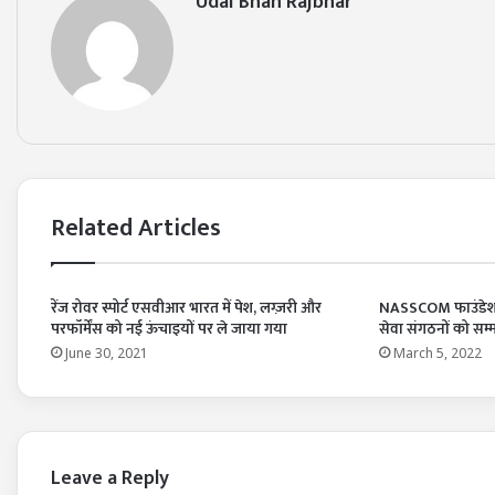
Udai Bhan Rajbhar
Related Articles
रेंज रोवर स्पोर्ट एसवीआर भारत में पेश, लग्ज़री और
NASSCOM फाउंडेशन औ
परफॉर्मेंस को नई ऊंचाइयों पर ले जाया गया
सेवा संगठनों को सम
June 30, 2021
March 5, 2022
Leave a Reply