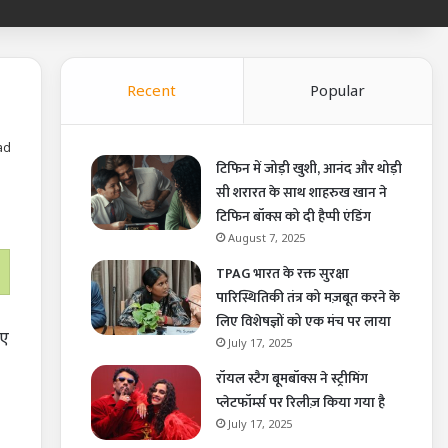
Recent
Popular
ad
टिफिन में जोड़ी खुशी, आनंद और थोड़ी
सी शरारत के साथ शाहरुख खान ने
टिफिन बॉक्स को दी हैप्पी एंडिंग
August 7, 2025
TPAG भारत के रक्त सुरक्षा
पारिस्थितिकी तंत्र को मज़बूत करने के
लिए विशेषज्ञों को एक मंच पर लाया
िए
July 17, 2025
रॉयल स्टैग बूमबॉक्स ने स्ट्रीमिंग
प्लेटफॉर्म्स पर रिलीज़ किया गया है
July 17, 2025