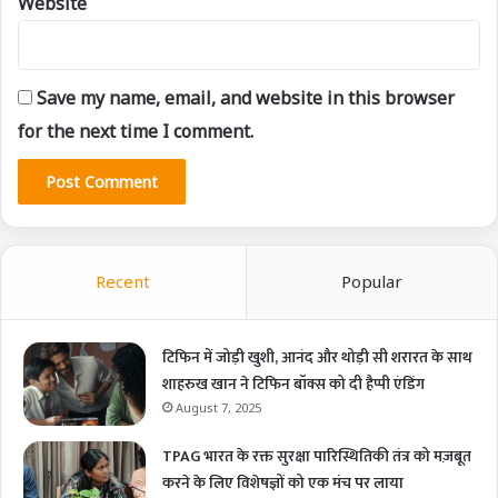
Website
Save my name, email, and website in this browser
for the next time I comment.
Recent
Popular
टिफिन में जोड़ी खुशी, आनंद और थोड़ी सी शरारत के साथ
शाहरुख खान ने टिफिन बॉक्स को दी हैप्पी एंडिंग
August 7, 2025
TPAG भारत के रक्त सुरक्षा पारिस्थितिकी तंत्र को मज़बूत
करने के लिए विशेषज्ञों को एक मंच पर लाया