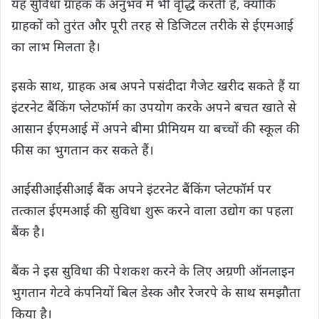
यह सुविधा ग्राहक के अनुभव में भी वृद्धि करती है, क्योंकि
ग्राहकों को तुरंत और पूरी तरह से डिजिटल तरीके से ईएमआई
का लाभ मिलता है।
इसके साथ, ग्राहक अब अपने पसंदीदा गैजेट खरीद सकते हैं या
इंटरनेट बैंकिंग प्लेटफॉर्म का उपयोग करके अपने बचत खाते से
आसान ईएमआई में अपने बीमा प्रीमियम या बच्चों की स्कूल की
फीस का भुगतान कर सकते हैं।
आईसीआईसीआई बैंक अपने इंटरनेट बैंकिंग प्लेटफॉर्म पर
तत्काल ईएमआई की सुविधा शुरू करने वाला उद्योग का पहला
बैंक है।
बैंक ने इस सुविधा की पेशकश करने के लिए अग्रणी ऑनलाइन
भुगतान गेटवे कंपनियों बिल डेस्क और रेजरपे के साथ समझौता
किया है।