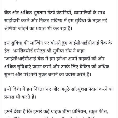
बैंक और अधिक भुगतान गेटवे कंपनियों, व्यापारियों के साथ
साझेदारी करने और निकट भविष्य में इस सुविधा के तहत नई
श्रेणियां जोड़ने का प्रयास भी कर रहा है।
इस सुविधा की लॉन्चिंग पर बोलते हुए आईसीआईसीआई बैंक के
हैड- अनसिक्योर्ड एसेट्स श्री सुदीप्त रॉय ने कहा,
‘‘आईसीआईसीआई बैंक में हम हमेशा अपने ग्राहकों को और
अधिक सुविधाएं प्रदान करने और उनके लिए बैंकिंग को अधिक
सुलभ और परेशानी मुक्त बनाने का प्रयास करते हैं।
इसी दिशा में हम निरंतर नए और अनूठे साॅल्यूशंस प्रदान करने का
प्रयास भी करते हैं।
हमने देखा है कि हमारे कई ग्राहक बीमा प्रीमियम, स्कूल फीस,