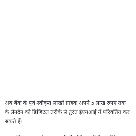
अब बैंक के पूर्व-स्वीकृत लाखों ग्राहक अपने 5 लाख रुपए तक
के लेनदेन को डिजिटल तरीके से तुरंत ईएमआई में परिवर्तित कर
सकते हैं।