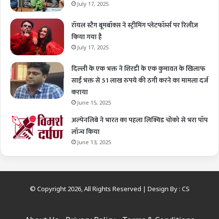
July 17, 2025
रॉयल स्टैग बूमबॉक्स ने स्ट्रीमिंग प्लेटफॉर्म्स पर रिलीज़
किया गया है
July 17, 2025
दिल्ली के एक भक्त ने शिरडी के एक कुमावत के खिलाफ
साईं भक्त से 51 लाख रुपये की ठगी करने का मामला दर्ज
कराया
June 15, 2025
अल्पेनलिबे ने भारत का पहला लिक्विड चोको से भरा पॉप
लॉन्च किया
June 13, 2025
© Copyright 2026, All Rights Reserved | Design By :
CS