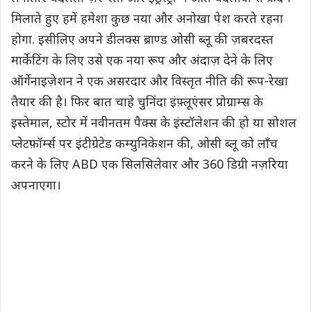
मिलाते हुए हमें हमेशा कुछ नया और अनोखा पेश करते रहना
होगा. इसीलिए अपने डीलक्स ब्राण्ड ओसी ब्लू की ज़बरदस्त
मार्केटिंग के लिए उसे एक नया रूप और अंदाज़ देने के लिए
ऑर्गेनाइज़ेशन ने एक असरदार और विस्तृत नीति की रूप-रेखा
तैयार की है। फिर बात चाहे चुनिंदा इंफ़्लूएंसर प्रोग्राम्स के
इस्तेमाल, स्टोर में नवीनतम पैक्स के इंस्टॉलेशन की हो या सोशल
प्लेटफ़ॉर्म्स पर इंटीग्रेटेड कम्युनिकेशन की, ओसी ब्लू को लाँच
करने के लिए ABD एक सिलसिलेवार और 360 डिग्री नज़रिया
अपनाएगा।