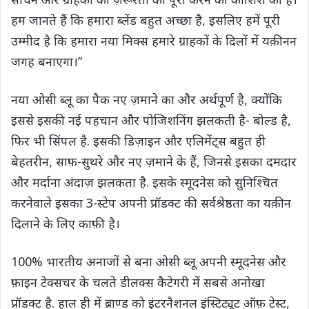
हम जानते हैं कि हमारा ब्लेंड बहुत अच्छा है, इसलिए हमें पूरी
उम्मीद है कि हमारा नया मिक्स हमारे ग्राहकों के दिलों में यक़ीनन
जगह बनाएगा।”
नया ओसी ब्लू का पैक नए ज़माने का और अर्थपूर्ण है, क्योंकि
इससे इसकी नई पहचान और पोजिशनिंग झलकती है- बोल्ड है,
फिर भी सिंपल है. इसकी डिज़ाइन और एलिमेंट्स बहुत ही
बेहतरीन, साफ़-सुथरे और नए ज़माने के हैं, जिनसे इसका दमदार
और मर्दाना अंदाज़ झलकता है. इसके स्मूदनेस को सुनिश्चित
करनेवाले इसका 3-स्टेप अपनी प्रॉडक्ट की सर्वश्रेष्ठता का यक़ीन
दिलाने के लिए काफ़ी है।
100% भारतीय अनाजों से बना ओसी ब्लू अपनी स्मूदनेस और
फ़ाइन टेक्सचर के चलते डीलक्स कैटेगरी में सबसे अनोखा
प्रॉडक्ट है. हाल ही में ब्राण्ड को इंटरनैशनल इंस्टिट्यूट ऑफ़ टेस्ट,