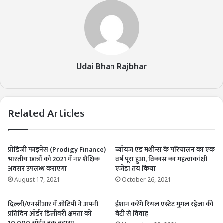
Udai Bhan Rajbhar
Related Articles
प्रोडिजी फाइनेंस (Prodigy Finance)
ब्यॉयज एंड मशीन्स के परिचालन का एक
भारतीय छात्रों को 2021 में नए शैक्षिक
वर्ष पूरा हुआ, विकास का महत्वाकांक्षी
अवसर उपलब्ध कराएगा
एजेंडा तय किया
August 17, 2021
October 26, 2021
दिल्ली/एनसीआर में ओटिपी ने अपनी
ईशान करेंगे रियल एस्टेट मुगल रहेजा की
प्रतिदिन ऑर्डर डिलीवरी क्षमता को
बेटी से विवाह
10,000 ऑर्डर तक बढ़ाया