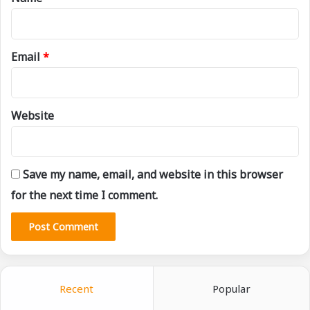
Email
*
Website
Save my name, email, and website in this browser
for the next time I comment.
Recent
Popular