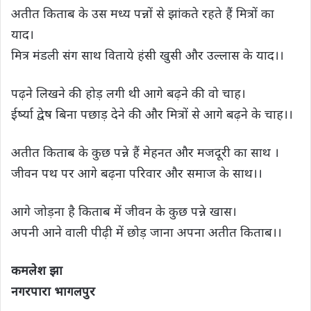
अतीत किताब के उस मध्य पन्नों से झांकते रहते हैं मित्रों का
याद।
मित्र मंडली संग साथ विताये हंसी खुसी और उल्लास के याद।।
पढ़ने लिखने की होड़ लगी थी आगे बढ़ने की वो चाह।
ईर्ष्या द्वेष बिना पछाड़ देने की और मित्रों से आगे बढ़ने के चाह।।
अतीत किताब के कुछ पन्ने हैं मेहनत और मजदूरी का साथ ।
जीवन पथ पर आगे बढ़ना परिवार और समाज के साथ।।
आगे जोड़ना है किताब में जीवन के कुछ पन्ने खास।
अपनी आने वाली पीढ़ी में छोड़ जाना अपना अतीत किताब।।
कमलेश झा
नगरपारा भागलपुर