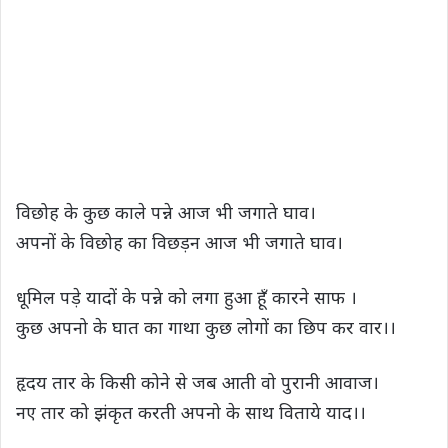
विछोह के कुछ काले पन्ने आज भी जगाते घाव।
अपनों के विछोह का विछड़न आज भी जगाते घाव।
धूमिल पड़े यादों के पन्ने को लगा हुआ हूँ कारने साफ ।
कुछ अपनो के घात का गाथा कुछ लोगों का छिप कर वार।।
हृदय तार के किसी कोने से जब आती वो पुरानी आवाज।
नए तार को झंकृत करती अपनो के साथ विताये याद।।