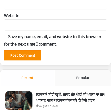
Website
Save my name, email, and website in this browser
for the next time I comment.
Recent
Popular
टिफिन में जोड़ी खुशी, आनंद और थोड़ी सी शरारत के साथ
शाहरुख खान ने टिफिन बॉक्स को दी हैप्पी एंडिंग
August 7, 2025